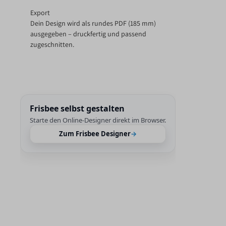
Export
Dein Design wird als rundes PDF (185 mm)
ausgegeben – druckfertig und passend
zugeschnitten.
Frisbee selbst gestalten
Starte den Online-Designer direkt im Browser.
Zum Frisbee Designer
→