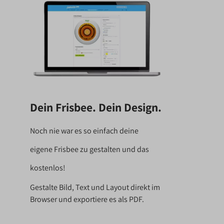
Dein Frisbee.
Dein Design.
Noch nie war es so einfach deine
eigene
Frisbee zu gestalten und das
kostenlos!
Gestalte Bild, Text und Layout direkt im
Browser und exportiere es als PDF.