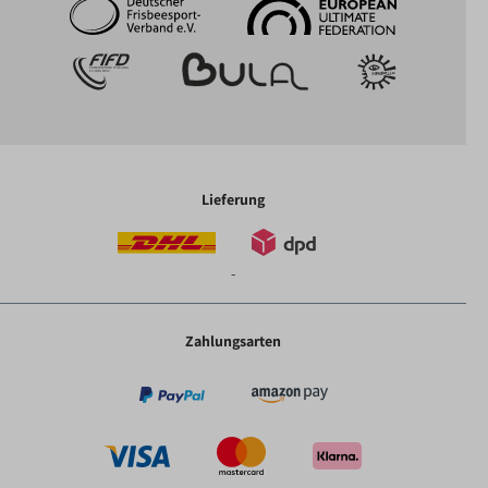
Lieferung
-
Zahlungsarten