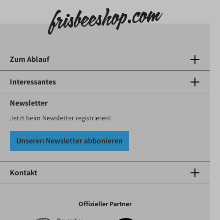
Zum Ablauf
Interessantes
Newsletter
Jetzt beim Newsletter registrieren!
Unseren Newsletter abbonieren
Kontakt
Offizieller Partner