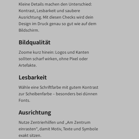
Kleine Details machen den Unterschied:
Kontrast, Lesbarkeit und saubere
Ausrichtung. Mit diesen Checks wird dein
Design im Druck genau so gut wie auf dem
Bildschirm.
Bildqualität
Zoome kurz hinein: Logos und Kanten
sollten scharf wirken, ohne Pixel oder
Artefakte.
Lesbarkeit
Wähle eine Schriftfarbe mit gutem Kontrast
zur Scheibenfarbe – besonders bei dünnen
Fonts.
Ausrichtung
Nutze Zentrierhilfen und „Am Zentrum
einrasten“, damit Motiv, Texte und Symbole
exakt sitzen.