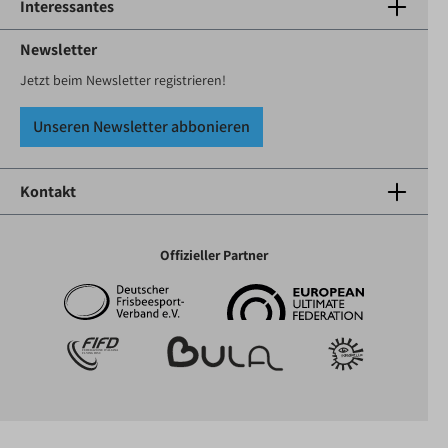
Interessantes
Newsletter
Jetzt beim Newsletter registrieren!
Unseren Newsletter abbonieren
Kontakt
Offizieller Partner