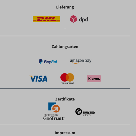
Lieferung
-
Zahlungsarten
Zertifikate
Impressum