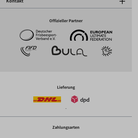
Kontakt
Offizieller Partner
Lieferung
-
Zahlungsarten