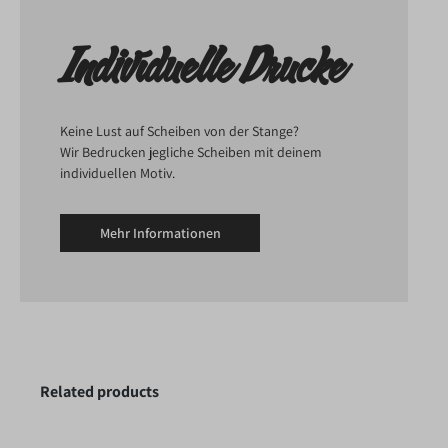
Individuelle Drucke
Keine Lust auf Scheiben von der Stange?
Wir Bedrucken jegliche Scheiben mit deinem
individuellen Motiv.
Mehr Informationen
Related products