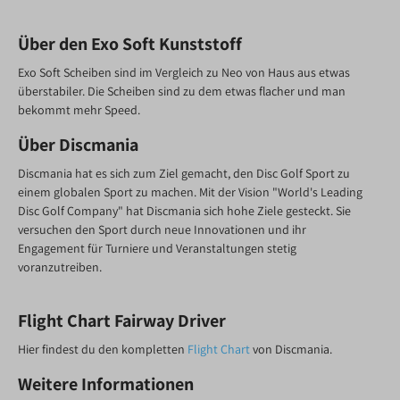
Über den Exo Soft Kunststoff
Exo Soft Scheiben sind im Vergleich zu Neo von Haus aus etwas
überstabiler. Die Scheiben sind zu dem etwas flacher und man
bekommt mehr Speed.
Über Discmania
Discmania hat es sich zum Ziel gemacht, den Disc Golf Sport zu
einem globalen Sport zu machen. Mit der Vision "World's Leading
Disc Golf Company" hat Discmania sich hohe Ziele gesteckt. Sie
versuchen den Sport durch neue Innovationen und ihr
Engagement für Turniere und Veranstaltungen stetig
voranzutreiben.
Flight Chart Fairway Driver
Hier findest du den kompletten
Flight Chart
von Discmania.
Weitere Informationen