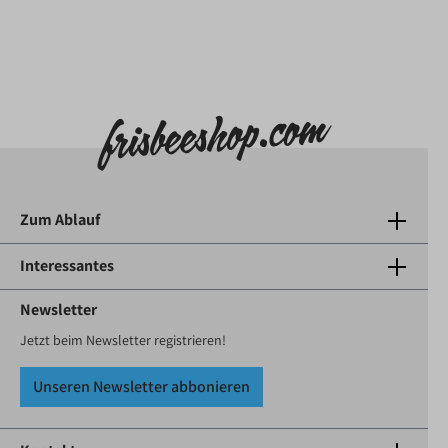
Zum Ablauf
Interessantes
Newsletter
Jetzt beim Newsletter registrieren!
Unseren Newsletter abbonieren