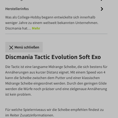
Herstellerinfos
Was als College-Hobby begann entwickelte sich innerhalb
weniger Jahre zu einem weltweit bekannten Unternehmen.
Discmania hat…
Mehr
Menü schließen
Discmania Tactic Evolution Soft Exo
Die Tactic ist eine langsame Midrange Scheibe, die sich bestens für
Annäherungen aus kurzer Distanz eignet. Mit einem Speed von 4
kann die Scheibe zwischen dem Putter und einer klassischen
Midrange Scheibe eingeordnet werden. Durch den geringen Glide
werden die Würfe noch präziser und eine zielgenaue Annäherung
ist kein problem.
Für welche Spielerniveaus wir die Scheibe empfehlen findest zu
im Reiter Zusatzinformationen.