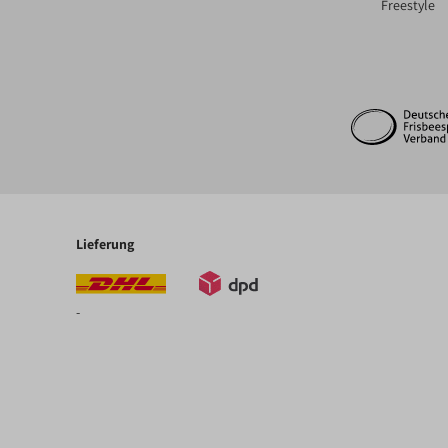
Freestyle
Lieferung
-