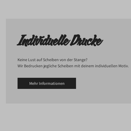
Individuelle Drucke
Keine Lust auf Scheiben von der Stange?
Wir Bedrucken jegliche Scheiben mit deinem individuellen Motiv.
Mehr Informationen