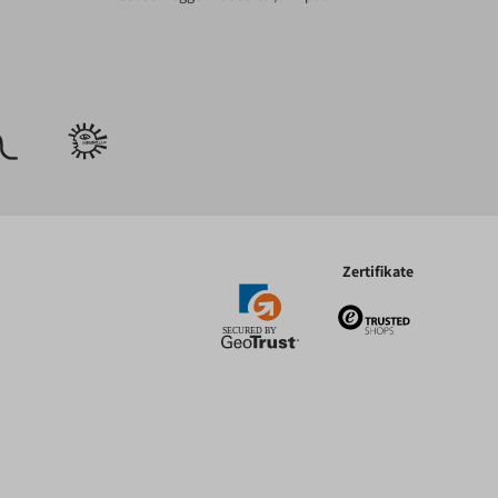
Zertifikate